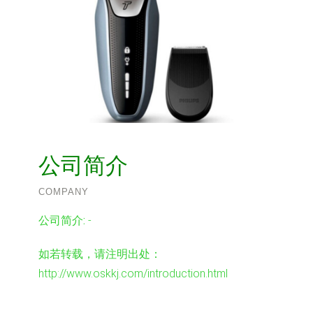
公司简介
COMPANY
公司简介:
-
如若转载，请注明出处：
http://www.oskkj.com/introduction.html