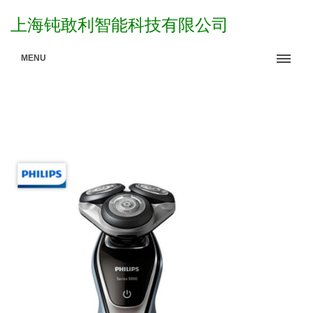
上海钝敢利智能科技有限公司
MENU