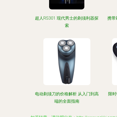
超人RS301 现代男士的剃须利器探
携带
索
电动剃须刀的价格解析 从入门到高
限时
端的全面指南