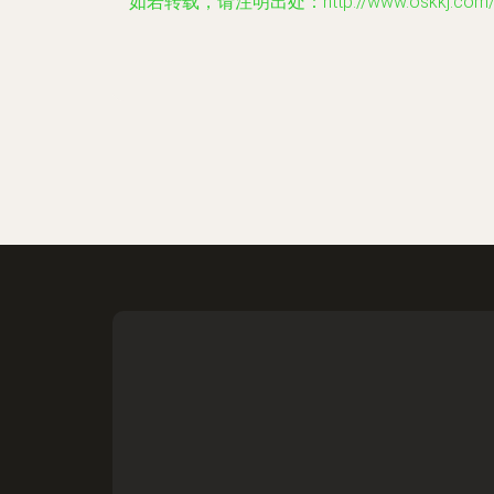
如若转载，请注明出处：http://www.oskkj.com/p