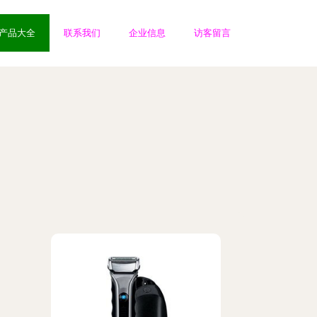
产品大全
联系我们
企业信息
访客留言