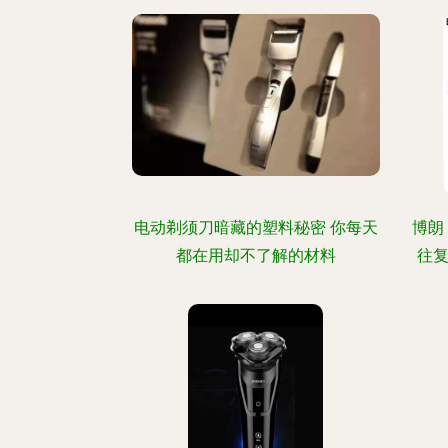
电动剃须刀暗藏的塑料秘密 你每天
博朗 
都在用却不了解的材料
往复