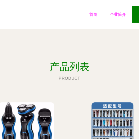
首页
企业简介
产品列表
PRODUCT