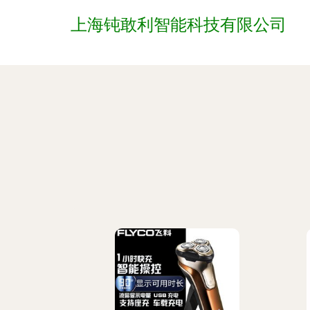
上海钝敢利智能科技有限公司