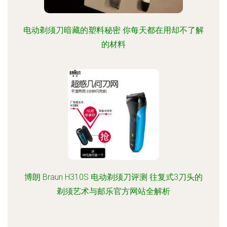
电动剃须刀暗藏的塑料秘密 你每天都在用却不了解
的材料
博朗 Braun H310S 电动剃须刀评测 往复式3刀头的
剃须艺术与邮乐官方网站全解析