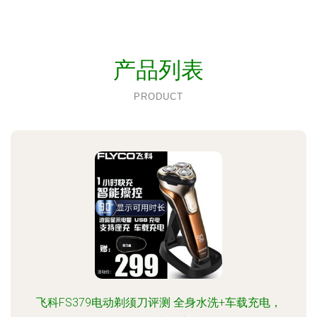
产品列表
PRODUCT
飞科FS379电动剃须刀评测 全身水洗+车载充电，