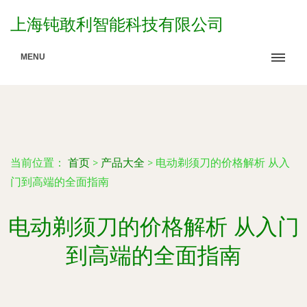
上海钝敢利智能科技有限公司
MENU
当前位置：
首页
>
产品大全
>
电动剃须刀的价格解析 从入
门到高端的全面指南
电动剃须刀的价格解析 从入门
到高端的全面指南