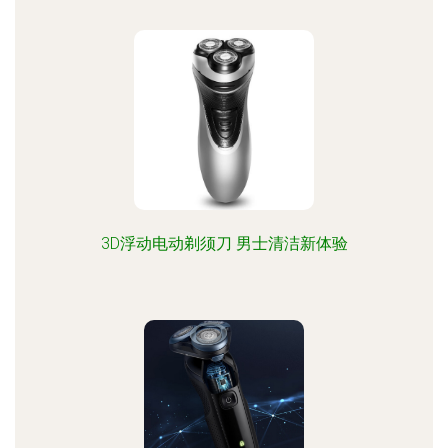
3D浮动电动剃须刀 男士清洁新体验